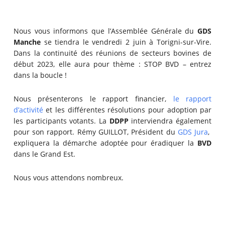
Nous vous informons que l’Assemblée Générale du
GDS
Manche
se tiendra le vendredi 2 juin à Torigni-sur-Vire.
Dans la continuité des réunions de secteurs bovines de
début 2023, elle aura pour thème : STOP BVD – entrez
dans la boucle !
Nous présenterons le rapport financier,
le rapport
d’activité
et les différentes résolutions pour adoption par
les participants votants. La
DDPP
interviendra également
pour son rapport. Rémy GUILLOT, Président du
GDS Jura
,
expliquera la démarche adoptée pour éradiquer la
BVD
dans le Grand Est.
Nous vous attendons nombreux.