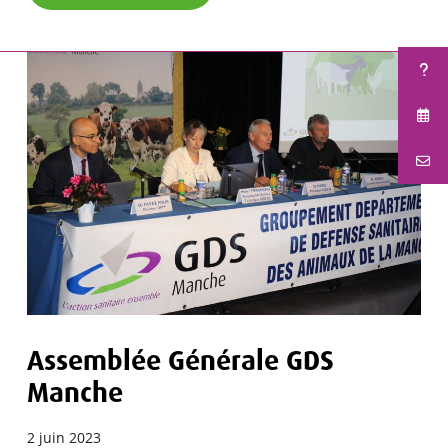
Assemblée Générale GDS
Manche
2 juin 2023