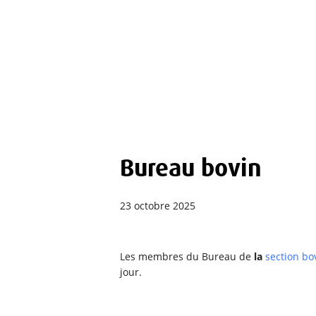
Bureau bovin
23 octobre 2025
Les membres du Bureau de
la
section bo
jour.