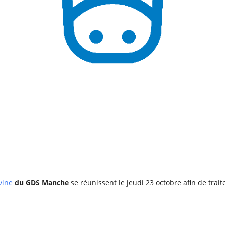
vine
du GDS Manche
se réunissent le jeudi 23 octobre afin de trait