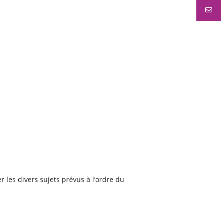
er les divers sujets prévus à l’ordre du