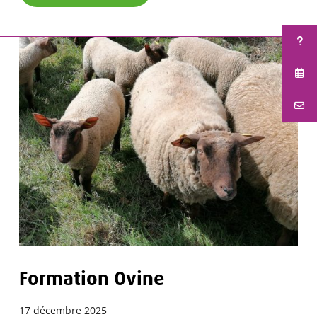
Formation Ovine
17 décembre 2025