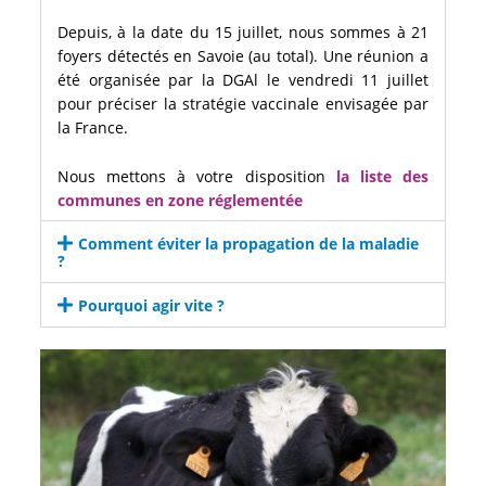
Depuis, à la date du 15 juillet, nous sommes à 21
foyers détectés en Savoie (au total)
.
Une réunion a
été organisée par la DGAl le vendredi 11 juillet
pour préciser
la stratégie vaccinale envisagée par
la France
.
Nous mettons à votre disposition
la liste des
communes en zone réglementée
Comment éviter la propagation de la maladie
?
Pourquoi agir vite ?