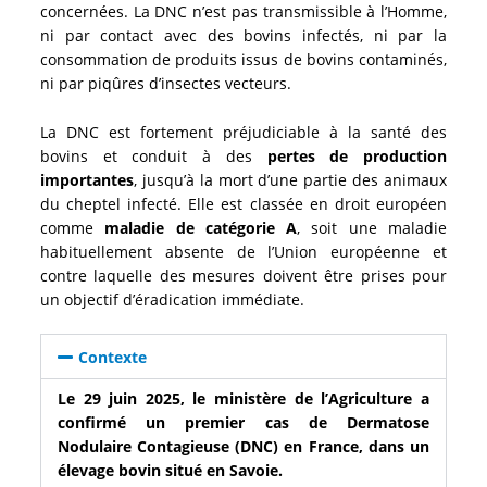
concernées. La DNC n’est pas transmissible à l’Homme,
ni par contact avec des bovins infectés, ni par la
consommation de produits issus de bovins contaminés,
ni par piqûres d’insectes vecteurs.
La DNC est fortement préjudiciable à la santé des
bovins et conduit à des
pertes de production
importantes
, jusqu’à la mort d’une partie des animaux
du cheptel infecté. Elle est classée en droit européen
comme
maladie de catégorie A
, soit une maladie
habituellement absente de l’Union européenne et
contre laquelle des mesures doivent être prises pour
un objectif d’éradication immédiate.
Contexte
Le 29 juin 2025, le ministère de l’Agriculture a
confirmé un premier cas de Dermatose
Nodulaire Contagieuse (DNC) en France, dans un
élevage bovin situé en Savoie.