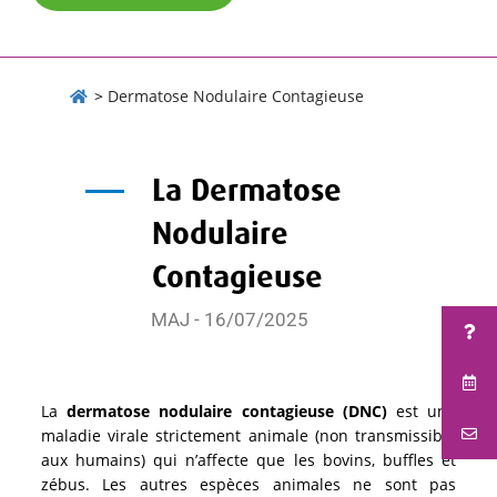
>
Dermatose Nodulaire Contagieuse
La Dermatose
Nodulaire
Contagieuse
MAJ - 16/07/2025
La
dermatose nodulaire contagieuse (DNC)
est une
maladie virale strictement animale (non transmissible
aux humains) qui n’affecte que les bovins, buffles et
zébus. Les autres espèces animales ne sont pas