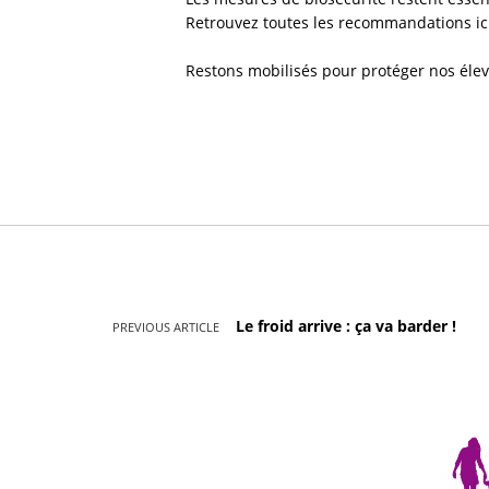
Retrouvez toutes les recommandations ic
Restons mobilisés pour protéger nos éleva
Le froid arrive : ça va barder !
PREVIOUS ARTICLE