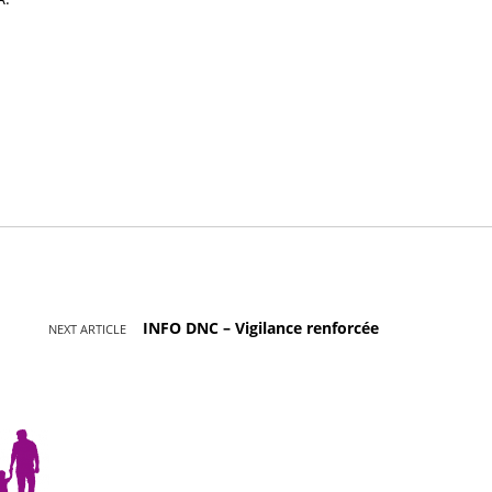
INFO DNC – Vigilance renforcée
NEXT ARTICLE