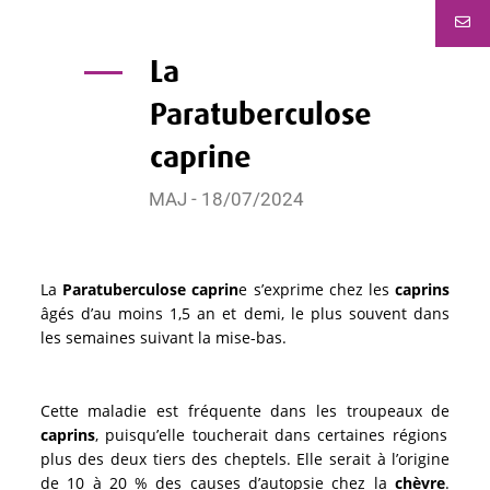
La
Paratuberculose
caprine
MAJ - 18/07/2024
La
Paratuberculose caprin
e s’exprime chez les
caprins
âgés d’au moins 1,5 an et demi, le plus souvent dans
les semaines suivant la mise-bas.
Cette maladie est fréquente dans les troupeaux de
caprins
, puisqu’elle toucherait dans certaines régions
plus des deux tiers des cheptels. Elle serait à l’origine
de 10 à 20 % des causes d’autopsie chez la
chèvre
.