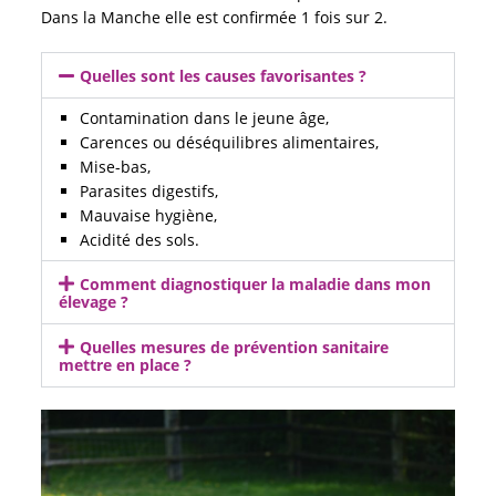
Dans la Manche elle est confirmée 1 fois sur 2.
Quelles sont les causes favorisantes ?
Contamination dans le jeune âge,
Carences ou déséquilibres alimentaires,
Mise-bas,
Parasites digestifs,
Mauvaise hygiène,
Acidité des sols.
Comment diagnostiquer la maladie dans mon
élevage ?
Quelles mesures de prévention sanitaire
mettre en place ?