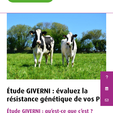
Étude GIVERNI : évaluez la
résistance génétique de vos PH
Étude GIVERNI : qu’est-ce que c’est ?