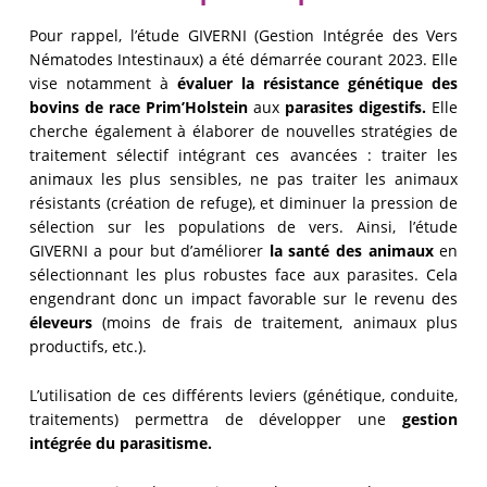
Pour rappel, l’étude GIVERNI (Gestion Intégrée des Vers
Nématodes Intestinaux) a été démarrée courant 2023. Elle
vise notamment à
évaluer la résistance génétique des
bovins de race Prim’Holstein
aux
parasites digestifs.
Elle
cherche également à élaborer de nouvelles stratégies de
traitement sélectif intégrant ces avancées : traiter les
animaux les plus sensibles, ne pas traiter les animaux
résistants (création de refuge), et diminuer la pression de
sélection sur les populations de vers. Ainsi, l’étude
GIVERNI a pour but d’améliorer
la santé des animaux
en
sélectionnant les plus robustes face aux parasites. Cela
engendrant donc un impact favorable sur le revenu des
éleveurs
(moins de frais de traitement, animaux plus
productifs, etc.).
L’utilisation de ces différents leviers (génétique, conduite,
traitements) permettra de développer une
gestion
intégrée du parasitisme.