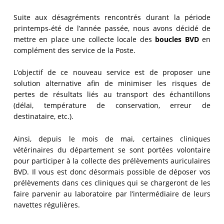
Suite aux désagréments rencontrés durant la période
printemps-été de l’année passée, nous avons décidé de
mettre en place une collecte locale des
boucles BVD
en
complément des service de la Poste.
L’objectif de ce nouveau service est de proposer une
solution alternative afin de minimiser les risques de
pertes de résultats liés au transport des échantillons
(délai, température de conservation, erreur de
destinataire, etc.).
Ainsi, depuis le mois de mai, certaines cliniques
vétérinaires du département se sont portées volontaire
pour participer à la collecte des prélèvements auriculaires
BVD. Il vous est donc désormais possible de déposer vos
prélèvements dans ces cliniques qui se chargeront de les
faire parvenir au laboratoire par l’intermédiaire de leurs
navettes régulières.