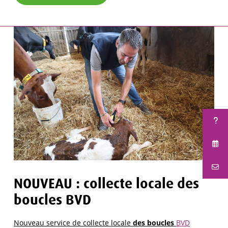
NOUVEAU : collecte locale des
boucles BVD
Nouveau service de collecte locale
des boucles
BVD