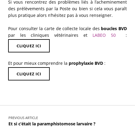
Si vous rencontrez des problèmes liés à l’acheminement
des prélèvements par la Poste ou bien si cela vous paraît
plus pratique alors n’hésitez pas à vous renseigner.
Pour consulter la carte de collecte locale des
boucles BVD
par les cliniques vétérinaires et
LABEO 50
:
CLIQUEZ ICI
Et pour mieux comprendre la
prophylaxie BVD
:
CLIQUEZ ICI
PREVIOUS ARTICLE
Et si c’était la paramphistomose larvaire ?